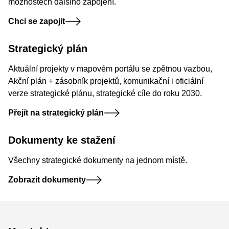
možnostech dalšího zapojení.
Chci se zapojit
Strategický plán
Aktuální projekty v mapovém portálu se zpětnou vazbou,
Akční plán + zásobník projektů, komunikační i oficiální
verze strategické plánu, strategické cíle do roku 2030.
Přejít na strategický plán
Dokumenty ke stažení
Všechny strategické dokumenty na jednom místě.
Zobrazit dokumenty